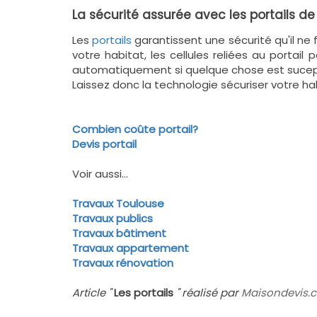
La sécurité assurée avec les portails de 
Les
portails
garantissent une sécurité qu'il ne 
votre habitat, les cellules reliées au portail
automatiquement si quelque chose est sucept
Laissez donc la technologie sécuriser votre habi
Combien coûte portail?
Devis portail
Voir aussi...
Travaux Toulouse
Travaux publics
Travaux bâtiment
Travaux appartement
Travaux rénovation
Article "
Les portails
" réalisé par
Maisondevis.