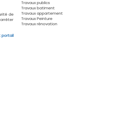
Travaux publics
Travaux batiment
Travaux appartement
urité de
Travaux Peinture
'arrêter
Travaux rénovation
 portail