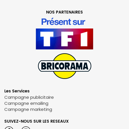
NOS PARTENAIRES
Les Services
Campagne publicitaire
Campagne emailing
Campagne marketing
SUIVEZ-NOUS SUR LES RESEAUX