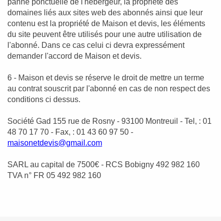
panne ponctuelle de l'hébergeur, la propriété des
domaines liés aux sites web des abonnés ainsi que leur
contenu est la propriété de Maison et devis, les éléments
du site peuvent être utilisés pour une autre utilisation de
l'abonné. Dans ce cas celui ci devra expressément
demander l'accord de Maison et devis.
6 - Maison et devis se réserve le droit de mettre un terme
au contrat souscrit par l'abonné en cas de non respect des
conditions ci dessus.
Société Gad 155 rue de Rosny - 93100 Montreuil - Tel, : 01
48 70 17 70 - Fax, : 01 43 60 97 50 -
maisonetdevis@gmail.com
SARL au capital de 7500€ - RCS Bobigny 492 982 160
TVA n° FR 05 492 982 160