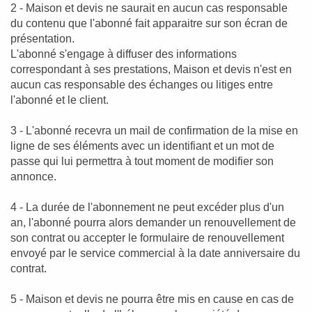
2 - Maison et devis ne saurait en aucun cas responsable
du contenu que l'abonné fait apparaitre sur son écran de
présentation.
L'abonné s'engage à diffuser des informations
correspondant à ses prestations, Maison et devis n'est en
aucun cas responsable des échanges ou litiges entre
l'abonné et le client.
3 - L'abonné recevra un mail de confirmation de la mise en
ligne de ses éléments avec un identifiant et un mot de
passe qui lui permettra à tout moment de modifier son
annonce.
4 - La durée de l'abonnement ne peut excéder plus d'un
an, l'abonné pourra alors demander un renouvellement de
son contrat ou accepter le formulaire de renouvellement
envoyé par le service commercial à la date anniversaire du
contrat.
5 - Maison et devis ne pourra être mis en cause en cas de