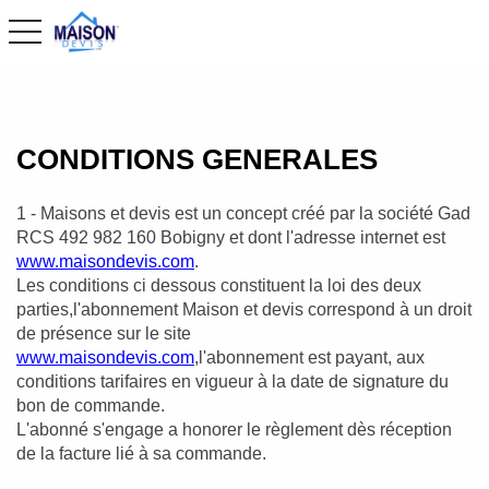
toggle navigation
CONDITIONS GENERALES
1 - Maisons et devis est un concept créé par la société Gad
RCS 492 982 160 Bobigny et dont l'adresse internet est
www.maisondevis.com
.
Les conditions ci dessous constituent la loi des deux
parties,l'abonnement Maison et devis correspond à un droit
de présence sur le site
www.maisondevis.com
,l'abonnement est payant, aux
conditions tarifaires en vigueur à la date de signature du
bon de commande.
L'abonné s'engage a honorer le règlement dès réception
de la facture lié à sa commande.