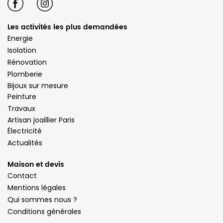
Les activités les plus demandées
Energie
Isolation
Rénovation
Plomberie
Bijoux sur mesure
Peinture
Travaux
Artisan joaillier Paris
Électricité
Actualités
Maison et devis
Contact
Mentions légales
Qui sommes nous ?
Conditions générales