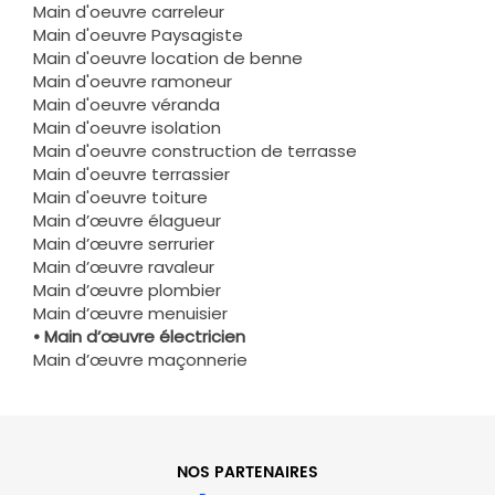
Main d'oeuvre carreleur
Main d'oeuvre Paysagiste
Main d'oeuvre location de benne
Main d'oeuvre ramoneur
Main d'oeuvre véranda
Main d'oeuvre isolation
Main d'oeuvre construction de terrasse
Main d'oeuvre terrassier
Main d'oeuvre toiture
Main d’œuvre élagueur
Main d’œuvre serrurier
Main d’œuvre ravaleur
Main d’œuvre plombier
Main d’œuvre menuisier
• Main d’œuvre électricien
Main d’œuvre maçonnerie
NOS PARTENAIRES