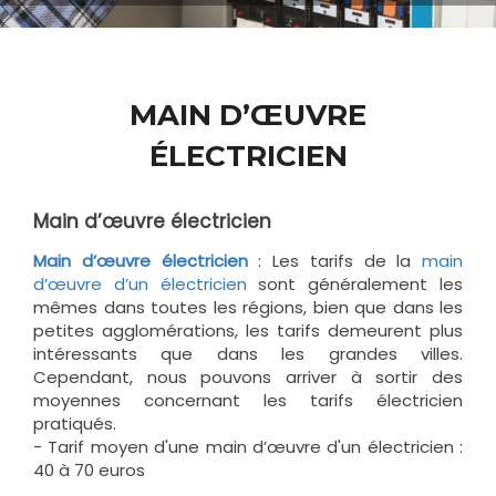
MAIN D’ŒUVRE
ÉLECTRICIEN
Main d’œuvre électricien
Main d’œuvre électricien
: Les tarifs de la
main
d’œuvre d’un électricien
sont généralement les
mêmes dans toutes les régions, bien que dans les
petites agglomérations, les tarifs demeurent plus
intéressants que dans les grandes villes.
Cependant, nous pouvons arriver à sortir des
moyennes concernant les tarifs électricien
pratiqués.
- Tarif moyen d'une main d’œuvre d'un électricien :
40 à 70 euros