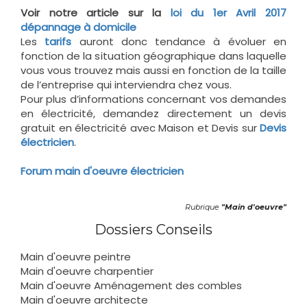
Voir notre article sur la
loi du 1er Avril 2017
dépannage à domicile
Les
tarifs
auront donc tendance à évoluer en
fonction de la situation géographique dans laquelle
vous vous trouvez mais aussi en fonction de la taille
de l’entreprise qui interviendra chez vous.
Pour plus d’informations concernant vos demandes
en électricité, demandez directement un devis
gratuit en électricité avec Maison et Devis sur
Devis
électricien
.
Forum main d'oeuvre électricien
Rubrique
"Main d'oeuvre"
Dossiers Conseils
Main d'oeuvre peintre
Main d'oeuvre charpentier
Main d'oeuvre Aménagement des combles
Main d'oeuvre architecte