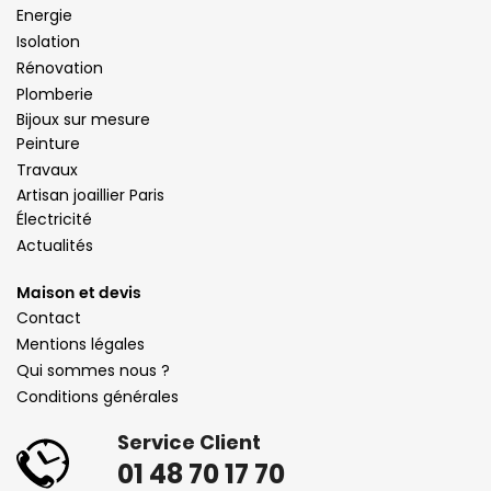
Energie
Isolation
Rénovation
Plomberie
Bijoux sur mesure
Peinture
Travaux
Artisan joaillier Paris
Électricité
Actualités
Maison et devis
Contact
Mentions légales
Qui sommes nous ?
Conditions générales
Service Client
01 48 70 17 70