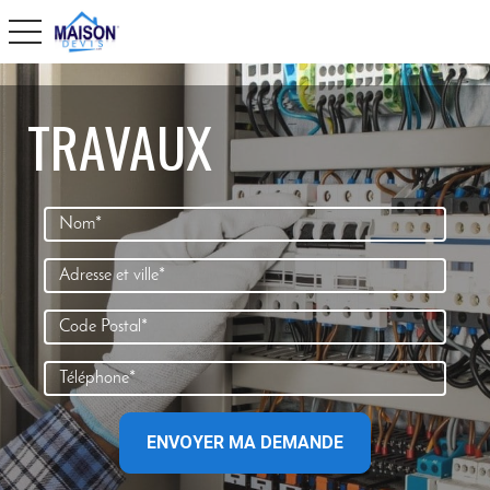
toggle navigation
TRAVAUX
ENVOYER MA DEMANDE