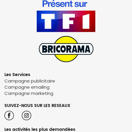
Les Services
Campagne publicitaire
Campagne emailing
Campagne marketing
SUIVEZ-NOUS SUR LES RESEAUX
Les activités les plus demandées